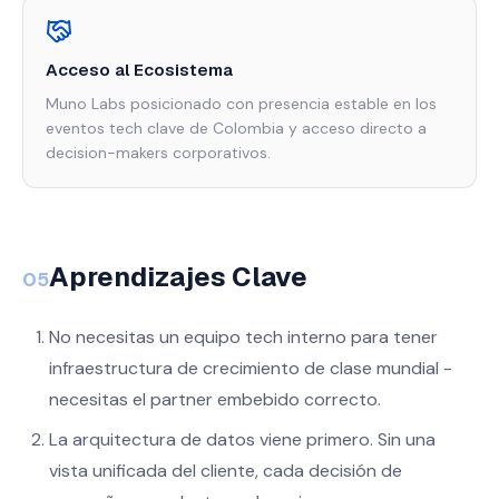
Acceso al Ecosistema
Muno Labs posicionado con presencia estable en los
eventos tech clave de Colombia y acceso directo a
decision-makers corporativos.
Aprendizajes Clave
05
No necesitas un equipo tech interno para tener
infraestructura de crecimiento de clase mundial -
necesitas el partner embebido correcto.
La arquitectura de datos viene primero. Sin una
vista unificada del cliente, cada decisión de