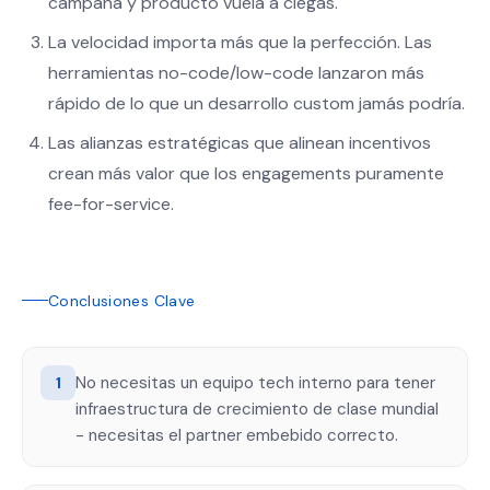
campaña y producto vuela a ciegas.
La velocidad importa más que la perfección. Las
herramientas no-code/low-code lanzaron más
rápido de lo que un desarrollo custom jamás podría.
Las alianzas estratégicas que alinean incentivos
crean más valor que los engagements puramente
fee-for-service.
Conclusiones Clave
No necesitas un equipo tech interno para tener
1
infraestructura de crecimiento de clase mundial
- necesitas el partner embebido correcto.