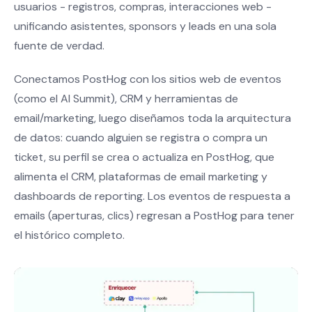
usuarios - registros, compras, interacciones web -
unificando asistentes, sponsors y leads en una sola
fuente de verdad.
Conectamos PostHog con los sitios web de eventos
(como el AI Summit), CRM y herramientas de
email/marketing, luego diseñamos toda la arquitectura
de datos: cuando alguien se registra o compra un
ticket, su perfil se crea o actualiza en PostHog, que
alimenta el CRM, plataformas de email marketing y
dashboards de reporting. Los eventos de respuesta a
emails (aperturas, clics) regresan a PostHog para tener
el histórico completo.