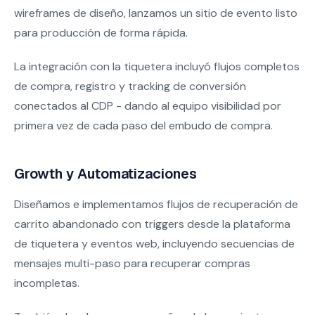
wireframes de diseño, lanzamos un sitio de evento listo
para producción de forma rápida.
La integración con la tiquetera incluyó flujos completos
de compra, registro y tracking de conversión
conectados al CDP - dando al equipo visibilidad por
primera vez de cada paso del embudo de compra.
Growth y Automatizaciones
Diseñamos e implementamos flujos de recuperación de
carrito abandonado con triggers desde la plataforma
de tiquetera y eventos web, incluyendo secuencias de
mensajes multi-paso para recuperar compras
incompletas.