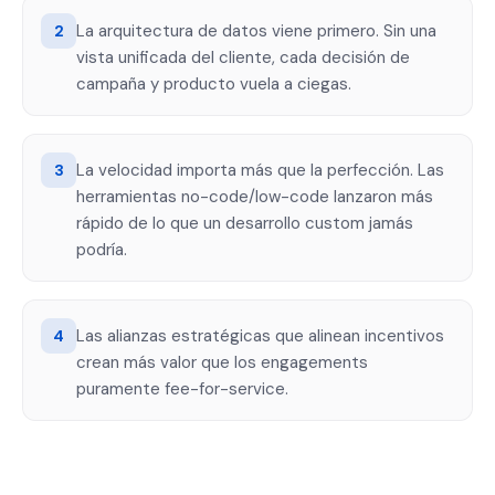
La arquitectura de datos viene primero. Sin una
2
vista unificada del cliente, cada decisión de
campaña y producto vuela a ciegas.
La velocidad importa más que la perfección. Las
3
herramientas no-code/low-code lanzaron más
rápido de lo que un desarrollo custom jamás
podría.
Las alianzas estratégicas que alinean incentivos
4
crean más valor que los engagements
puramente fee-for-service.