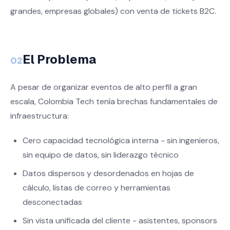
grandes, empresas globales) con venta de tickets B2C.
El Problema
02
A pesar de organizar eventos de alto perfil a gran
escala, Colombia Tech tenía brechas fundamentales de
infraestructura:
Cero capacidad tecnológica interna - sin ingenieros,
sin equipo de datos, sin liderazgo técnico
Datos dispersos y desordenados en hojas de
cálculo, listas de correo y herramientas
desconectadas
Sin vista unificada del cliente - asistentes, sponsors