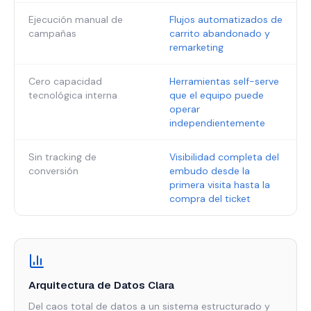
Ejecución manual de
Flujos automatizados de
campañas
carrito abandonado y
remarketing
Cero capacidad
Herramientas self-serve
tecnológica interna
que el equipo puede
operar
independientemente
Sin tracking de
Visibilidad completa del
conversión
embudo desde la
primera visita hasta la
compra del ticket
Arquitectura de Datos Clara
Del caos total de datos a un sistema estructurado y