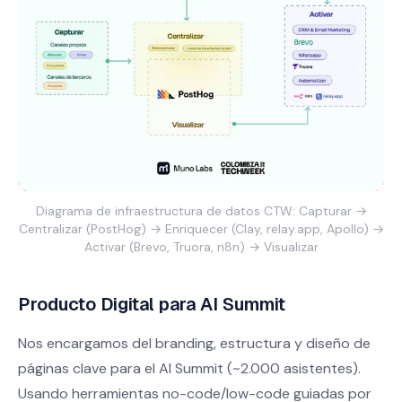
Diagrama de infraestructura de datos CTW: Capturar →
Centralizar (PostHog) → Enriquecer (Clay, relay.app, Apollo) →
Activar (Brevo, Truora, n8n) → Visualizar
Producto Digital para AI Summit
Nos encargamos del branding, estructura y diseño de
páginas clave para el AI Summit (~2.000 asistentes).
Usando herramientas no-code/low-code guiadas por