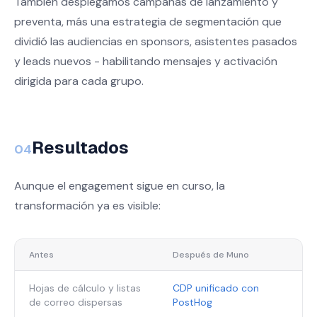
También desplegamos campañas de lanzamiento y
preventa, más una estrategia de segmentación que
dividió las audiencias en sponsors, asistentes pasados
y leads nuevos - habilitando mensajes y activación
dirigida para cada grupo.
Resultados
04
Aunque el engagement sigue en curso, la
transformación ya es visible:
Antes
Después de Muno
Hojas de cálculo y listas
CDP unificado con
de correo dispersas
PostHog