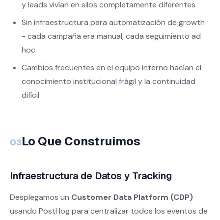
y leads vivían en silos completamente diferentes
Sin infraestructura para automatización de growth
- cada campaña era manual, cada seguimiento ad
hoc
Cambios frecuentes en el equipo interno hacían el
conocimiento institucional frágil y la continuidad
difícil
Lo Que Construimos
03
Infraestructura de Datos y Tracking
Desplegamos un
Customer Data Platform (CDP)
usando PostHog para centralizar todos los eventos de