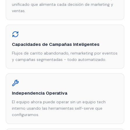
unificado que alimenta cada decisión de marketing y
ventas.
Capacidades de Campañas Inteligentes
Flujos de carrito abandonado, remarketing por eventos
y campañas segmentadas - todo automatizado.
Independencia Operativa
El equipo ahora puede operar sin un equipo tech
interno usando las herramientas self-serve que
configuramos.