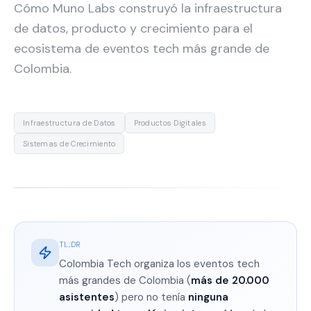
Cómo Muno Labs construyó la infraestructura
de datos, producto y crecimiento para el
ecosistema de eventos tech más grande de
Colombia.
Infraestructura de Datos
Productos Digitales
Sistemas de Crecimiento
TL;DR
Colombia Tech organiza los eventos tech
más grandes de Colombia (
más de 20.000
asistentes
) pero no tenía
ninguna