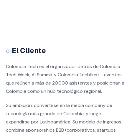
El Cliente
01
Colombia Tech es el organizador detrás de Colombia
Tech Week, AI Summit y Colombia TechFest - eventos
que reúnen a más de 20.000 asistentes y posicionan a
Colombia como un hub tecnológico regional.
Su ambición: convertirse en la media company de
tecnología más grande de Colombia, y luego
expandirse por Latinoamérica. Su modelo de ingresos
combina sponsorships B2B (corporativos, startups